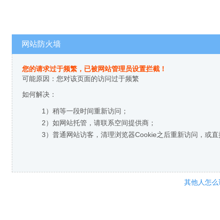
网站防火墙
您的请求过于频繁，已被网站管理员设置拦截！
可能原因：您对该页面的访问过于频繁
如何解决：
1）稍等一段时间重新访问；
2）如网站托管，请联系空间提供商；
3）普通网站访客，清理浏览器Cookie之后重新访问，或
其他人怎么