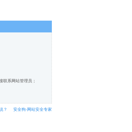
直接联系网站管理员；
说？
安全狗-网站安全专家